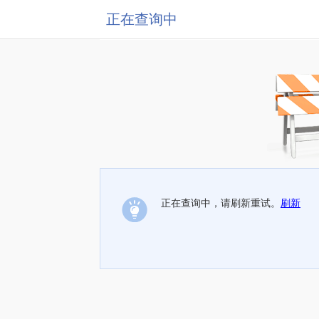
正在查询中
正在查询中，请刷新重试。
刷新