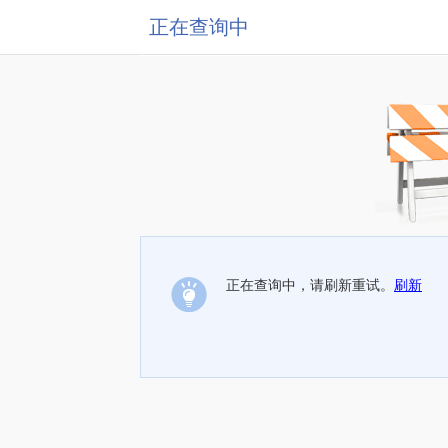
正在查询中
正在查询中，请刷新重试。
刷新