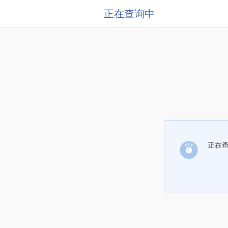
正在查询中
正在