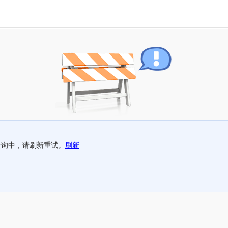
查询中，请刷新重试。
刷新