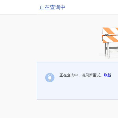
正在查询中
正在查询中，请刷新重试。
刷新