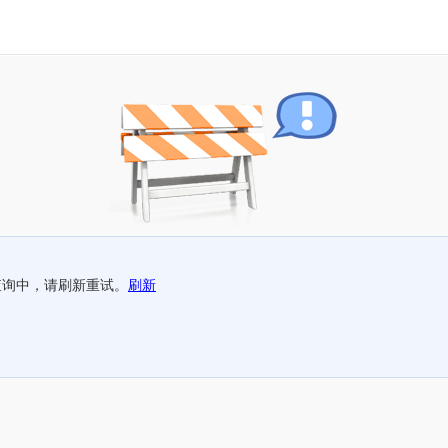
查询中，请刷新重试。
刷新