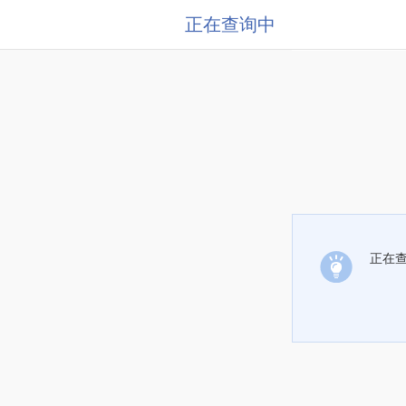
正在查询中
正在