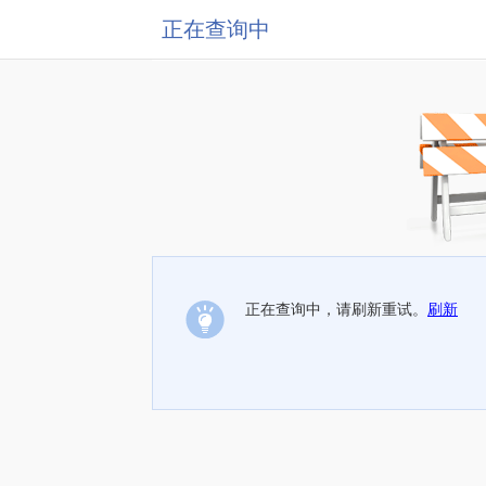
正在查询中
正在查询中，请刷新重试。
刷新