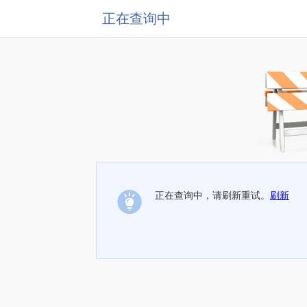
正在查询中
正在查询中，请刷新重试。
刷新