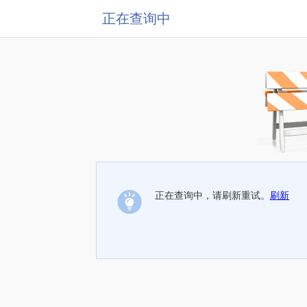
正在查询中
正在查询中，请刷新重试。
刷新