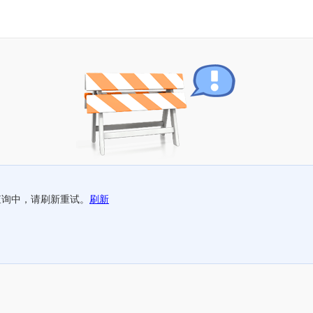
查询中，请刷新重试。
刷新