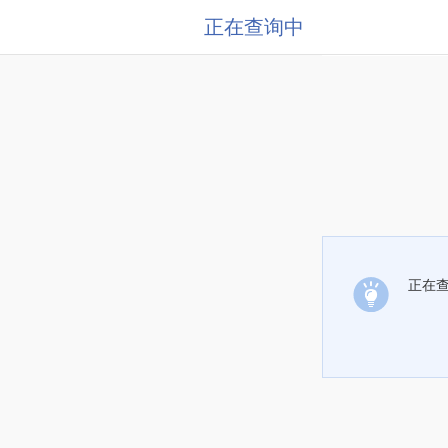
正在查询中
正在