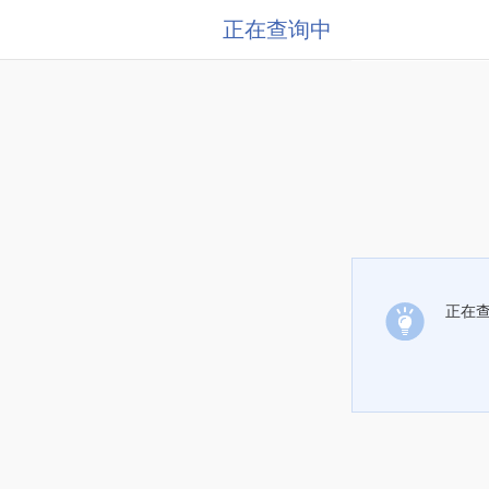
正在查询中
正在