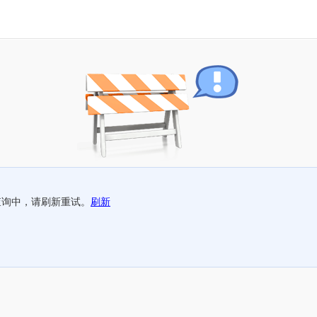
查询中，请刷新重试。
刷新