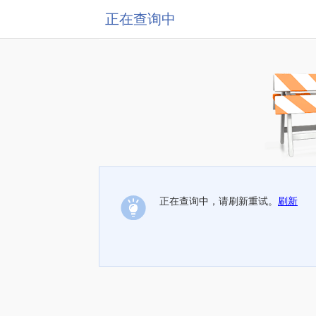
正在查询中
正在查询中，请刷新重试。
刷新