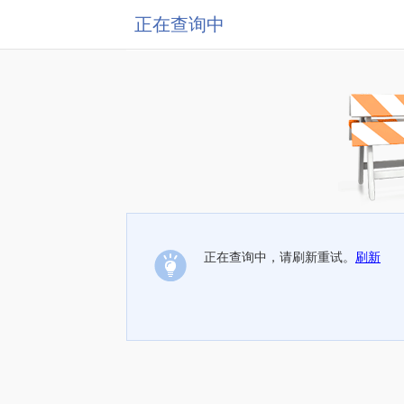
正在查询中
正在查询中，请刷新重试。
刷新