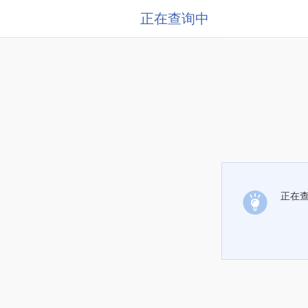
正在查询中
正在