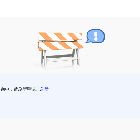
查询中，请刷新重试。
刷新