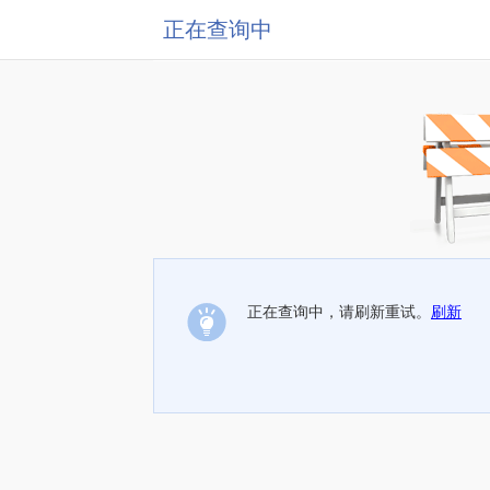
正在查询中
正在查询中，请刷新重试。
刷新