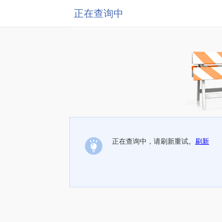
正在查询中
正在查询中，请刷新重试。
刷新