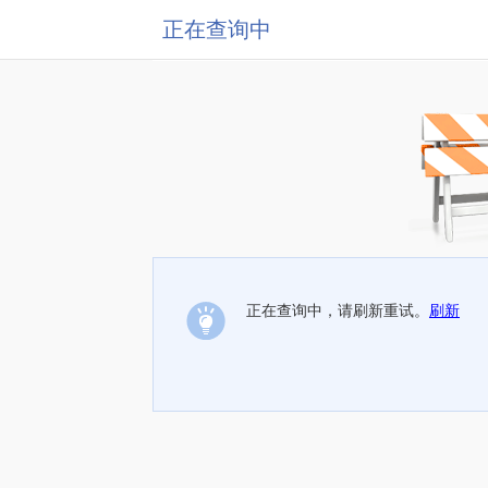
正在查询中
正在查询中，请刷新重试。
刷新