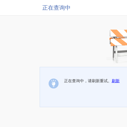
正在查询中
正在查询中，请刷新重试。
刷新