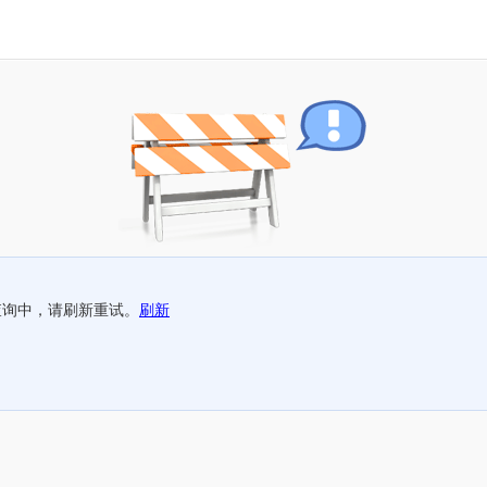
查询中，请刷新重试。
刷新