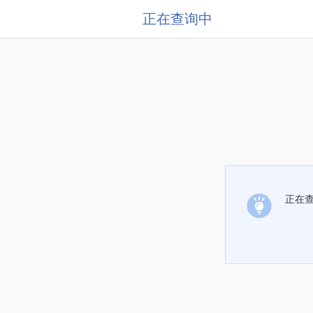
正在查询中
正在