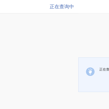
正在查询中
正在