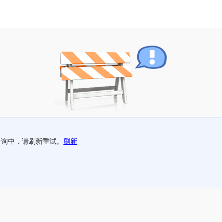
查询中，请刷新重试。
刷新