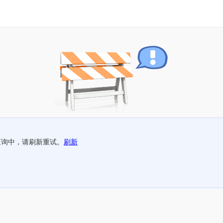
查询中，请刷新重试。
刷新