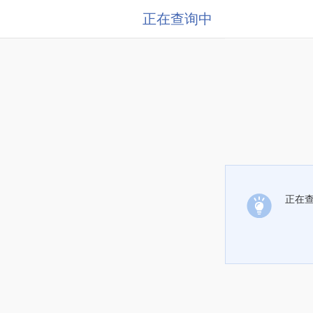
正在查询中
正在