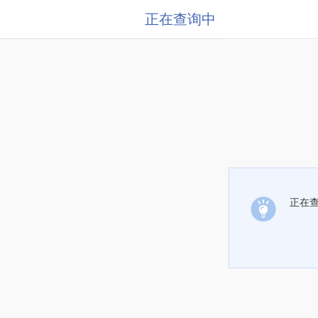
正在查询中
正在