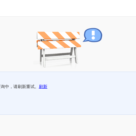
查询中，请刷新重试。
刷新