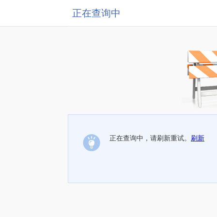
正在查询中
正在查询中，请刷新重试。
刷新