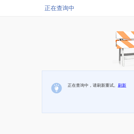
正在查询中
正在查询中，请刷新重试。
刷新