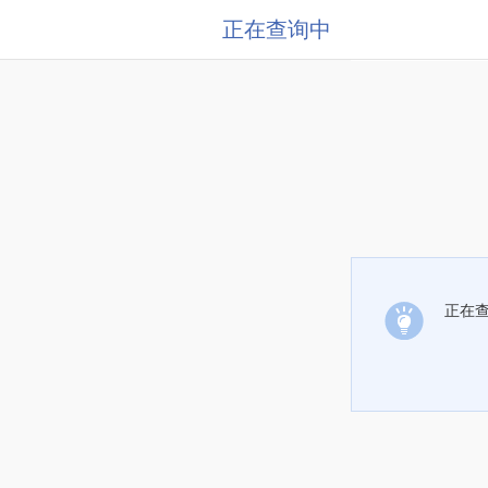
正在查询中
正在