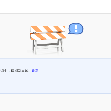
查询中，请刷新重试。
刷新